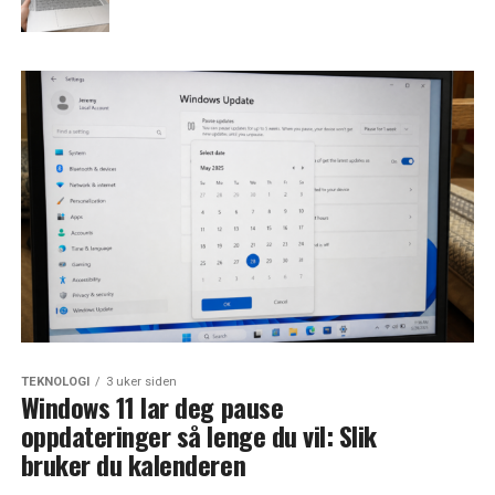
TEKNOLOGI
3 uker siden
Windows 11 lar deg pause
oppdateringer så lenge du vil: Slik
bruker du kalenderen