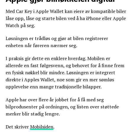
Med Car Key i Apple Wallet kan eiere av kompatible biler
låse opp, låse og starte bilen ved å ha iPhone eller Apple
Watch på seg.
Løsningen er trådløs og gjør at bilen registrerer
enheten når føreren nærmer seg.
I praksis gir dette en enklere hverdag. Mobilen er
allerede en fast følgesvenn, og behovet for å finne frem
en fysisk nøkkel blir mindre. Løsningen er integrert
direkte i Apples Wallet, noe som gir en mer sømløs
opplevelse enn mange tradisjonelle bilapper.
Apple har over flere år jobbet for å få med seg
bilprodusenter på ordningen, og listen over støttede
merker blir stadig lengre.
Det skriver
Mobilsiden
.