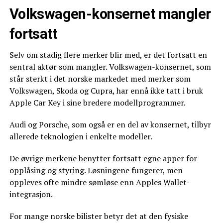
Volkswagen-konsernet mangler
fortsatt
Selv om stadig flere merker blir med, er det fortsatt en
sentral aktør som mangler. Volkswagen-konsernet, som
står sterkt i det norske markedet med merker som
Volkswagen, Skoda og Cupra, har ennå ikke tatt i bruk
Apple Car Key i sine bredere modellprogrammer.
Audi og Porsche, som også er en del av konsernet, tilbyr
allerede teknologien i enkelte modeller.
De øvrige merkene benytter fortsatt egne apper for
opplåsing og styring. Løsningene fungerer, men
oppleves ofte mindre sømløse enn Apples Wallet-
integrasjon.
For mange norske bilister betyr det at den fysiske