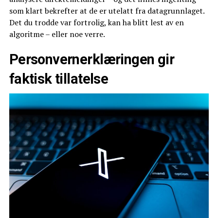
som klart bekrefter at de er utelatt fra datagrunnlaget.
Det du trodde var fortrolig, kan ha blitt lest av en
algoritme – eller noe verre.
Personvernerklæringen gir
faktisk tillatelse