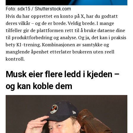
Foto: sdx15 / Shutterstock.com
Hvis du har opprettet en konto på X, har du godtatt
deres vilkår – og de er brede. Veldig brede. I mange
tilfeller gir de plattformen rett til å bruke dataene dine
til produktforbedring og analyse. Og ja, det kan i praksis
bety KI-trening. Kombinasjonen av samtykke og
manglende åpenhet etterlater brukeren uten reell
kontroll.
Musk eier flere ledd i kjeden –
og kan koble dem