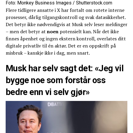
Foto: Monkey Business Images / Shutterstock.com
Flere tidligere ansatte i X har fortalt om rotete interne
prosesser, dårlig tilgangskontroll og svak datasikkerhet.
Det betyr ikke nødvendigvis at Musk selv leser meldinger
– men det betyr at
noen
potensielt kan. Når det ikke
finnes åpenhet og ingen ekstern kontroll, overlates ditt
digitale privatliv til én aktør. Det er en oppskrift på
misbruk – kanskje ikke i dag, men snart.
Musk har selv sagt det: «Jeg vil
bygge noe som forstår oss
bedre enn vi selv gjør»