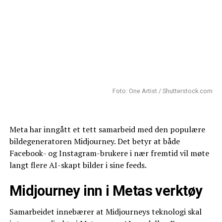
Foto: One Artist / Shutterstock.com
Meta har inngått et tett samarbeid med den populære
bildegeneratoren Midjourney. Det betyr at både
Facebook- og Instagram-brukere i nær fremtid vil møte
langt flere AI-skapt bilder i sine feeds.
Midjourney inn i Metas verktøy
Samarbeidet innebærer at Midjourneys teknologi skal