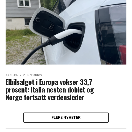
ELBILER
2 uker siden
Elbilsalget i Europa vokser 33,7
prosent: Italia nesten doblet og
Norge fortsatt verdensleder
FLERE NYHETER