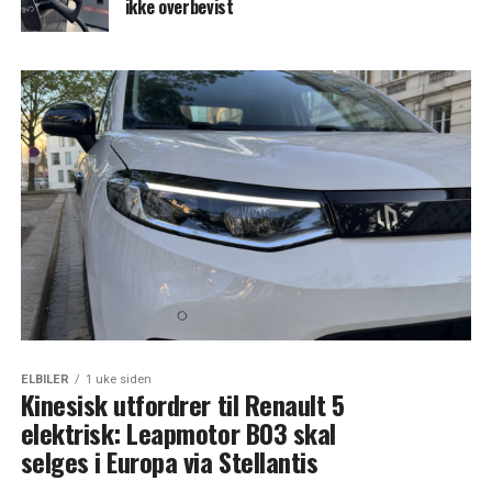
ikke overbevist
ELBILER
1 uke siden
Kinesisk utfordrer til Renault 5
elektrisk: Leapmotor B03 skal
selges i Europa via Stellantis