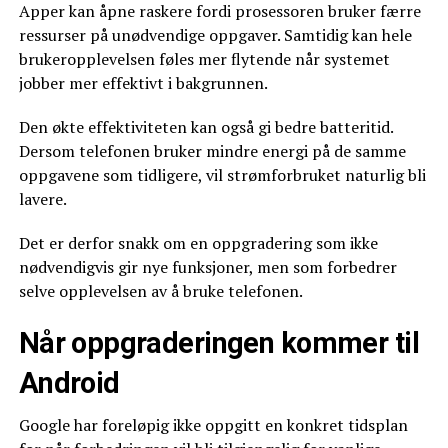
Apper kan åpne raskere fordi prosessoren bruker færre
ressurser på unødvendige oppgaver. Samtidig kan hele
brukeropplevelsen føles mer flytende når systemet
jobber mer effektivt i bakgrunnen.
Den økte effektiviteten kan også gi bedre batteritid.
Dersom telefonen bruker mindre energi på de samme
oppgavene som tidligere, vil strømforbruket naturlig bli
lavere.
Det er derfor snakk om en oppgradering som ikke
nødvendigvis gir nye funksjoner, men som forbedrer
selve opplevelsen av å bruke telefonen.
Når oppgraderingen kommer til
Android
Google har foreløpig ikke oppgitt en konkret tidsplan