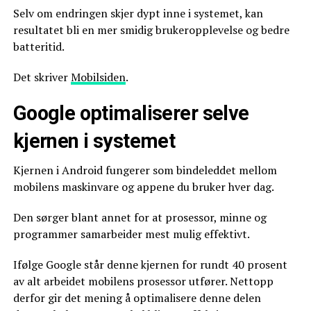
Selv om endringen skjer dypt inne i systemet, kan
resultatet bli en mer smidig brukeropplevelse og bedre
batteritid.
Det skriver
Mobilsiden
.
Google optimaliserer selve
kjernen i systemet
Kjernen i Android fungerer som bindeleddet mellom
mobilens maskinvare og appene du bruker hver dag.
Den sørger blant annet for at prosessor, minne og
programmer samarbeider mest mulig effektivt.
Ifølge Google står denne kjernen for rundt 40 prosent
av alt arbeidet mobilens prosessor utfører. Nettopp
derfor gir det mening å optimalisere denne delen