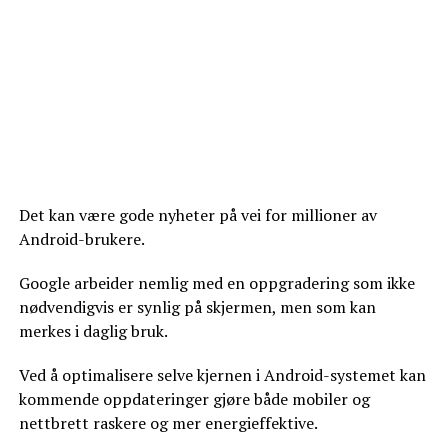
Det kan være gode nyheter på vei for millioner av
Android-brukere.
Google arbeider nemlig med en oppgradering som ikke
nødvendigvis er synlig på skjermen, men som kan
merkes i daglig bruk.
Ved å optimalisere selve kjernen i Android-systemet kan
kommende oppdateringer gjøre både mobiler og
nettbrett raskere og mer energieffektive.