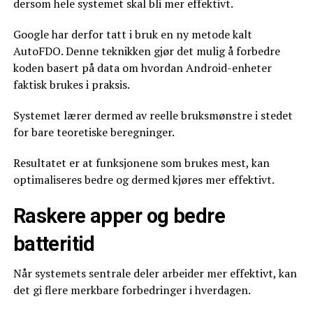
dersom hele systemet skal bli mer effektivt.
Google har derfor tatt i bruk en ny metode kalt
AutoFDO. Denne teknikken gjør det mulig å forbedre
koden basert på data om hvordan Android-enheter
faktisk brukes i praksis.
Systemet lærer dermed av reelle bruksmønstre i stedet
for bare teoretiske beregninger.
Resultatet er at funksjonene som brukes mest, kan
optimaliseres bedre og dermed kjøres mer effektivt.
Raskere apper og bedre
batteritid
Når systemets sentrale deler arbeider mer effektivt, kan
det gi flere merkbare forbedringer i hverdagen.