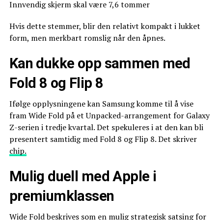
Innvendig skjerm skal være 7,6 tommer
Hvis dette stemmer, blir den relativt kompakt i lukket
form, men merkbart romslig når den åpnes.
Kan dukke opp sammen med
Fold 8 og Flip 8
Ifølge opplysningene kan Samsung komme til å vise
fram Wide Fold på et Unpacked-arrangement for Galaxy
Z-serien i tredje kvartal. Det spekuleres i at den kan bli
presentert samtidig med Fold 8 og Flip 8. Det skriver
chip.
Mulig duell med Apple i
premiumklassen
Wide Fold beskrives som en mulig strategisk satsing for