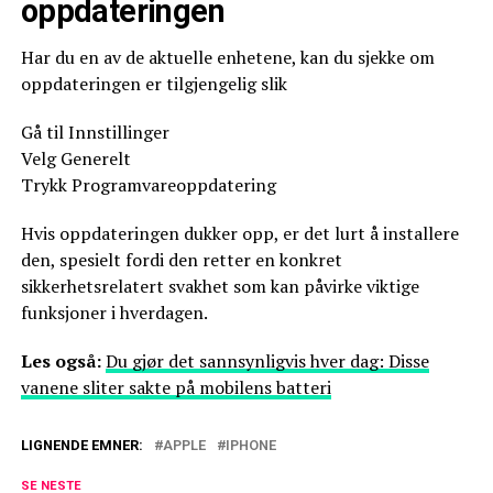
oppdateringen
Har du en av de aktuelle enhetene, kan du sjekke om
oppdateringen er tilgjengelig slik
Gå til Innstillinger
Velg Generelt
Trykk Programvareoppdatering
Hvis oppdateringen dukker opp, er det lurt å installere
den, spesielt fordi den retter en konkret
sikkerhetsrelatert svakhet som kan påvirke viktige
funksjoner i hverdagen.
Les også:
Du gjør det sannsynligvis hver dag: Disse
vanene sliter sakte på mobilens batteri
LIGNENDE EMNER:
APPLE
IPHONE
SE NESTE