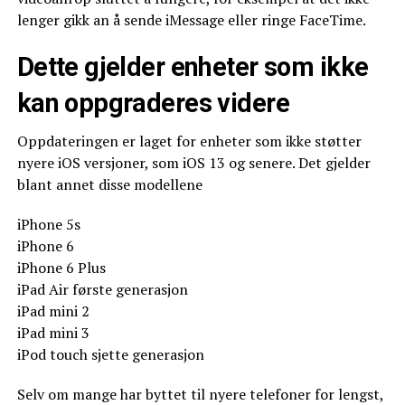
lenger gikk an å sende iMessage eller ringe FaceTime.
Dette gjelder enheter som ikke
kan oppgraderes videre
Oppdateringen er laget for enheter som ikke støtter
nyere iOS versjoner, som iOS 13 og senere. Det gjelder
blant annet disse modellene
iPhone 5s
iPhone 6
iPhone 6 Plus
iPad Air første generasjon
iPad mini 2
iPad mini 3
iPod touch sjette generasjon
Selv om mange har byttet til nyere telefoner for lengst,