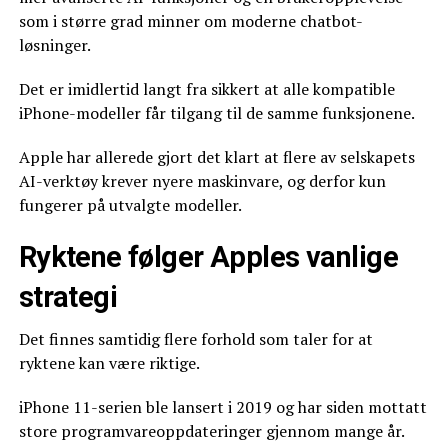
som i større grad minner om moderne chatbot-
løsninger.
Det er imidlertid langt fra sikkert at alle kompatible
iPhone-modeller får tilgang til de samme funksjonene.
Apple har allerede gjort det klart at flere av selskapets
AI-verktøy krever nyere maskinvare, og derfor kun
fungerer på utvalgte modeller.
Ryktene følger Apples vanlige
strategi
Det finnes samtidig flere forhold som taler for at
ryktene kan være riktige.
iPhone 11-serien ble lansert i 2019 og har siden mottatt
store programvareoppdateringer gjennom mange år.