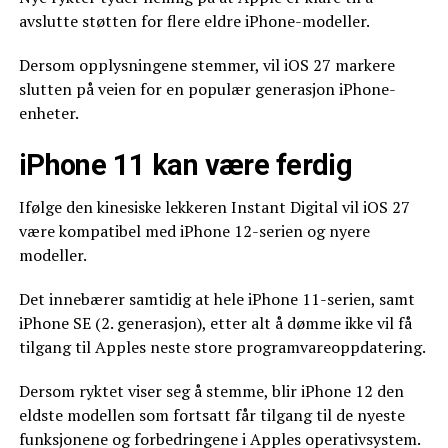
avslutte støtten for flere eldre iPhone-modeller.
Dersom opplysningene stemmer, vil iOS 27 markere
slutten på veien for en populær generasjon iPhone-
enheter.
iPhone 11 kan være ferdig
Ifølge den kinesiske lekkeren Instant Digital vil iOS 27
være kompatibel med iPhone 12-serien og nyere
modeller.
Det innebærer samtidig at hele iPhone 11-serien, samt
iPhone SE (2. generasjon), etter alt å dømme ikke vil få
tilgang til Apples neste store programvareoppdatering.
Dersom ryktet viser seg å stemme, blir iPhone 12 den
eldste modellen som fortsatt får tilgang til de nyeste
funksjonene og forbedringene i Apples operativsystem.