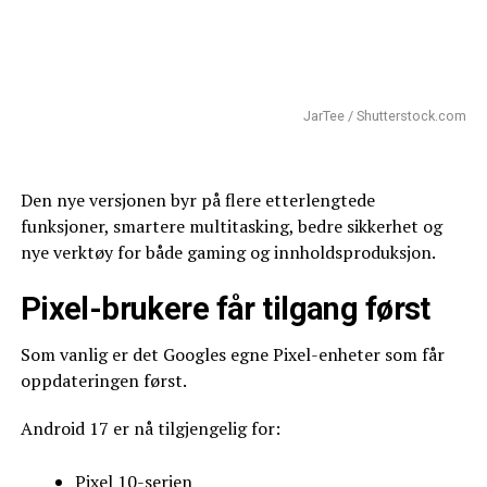
JarTee / Shutterstock.com
Den nye versjonen byr på flere etterlengtede
funksjoner, smartere multitasking, bedre sikkerhet og
nye verktøy for både gaming og innholdsproduksjon.
Pixel-brukere får tilgang først
Som vanlig er det Googles egne Pixel-enheter som får
oppdateringen først.
Android 17 er nå tilgjengelig for:
Pixel 10-serien