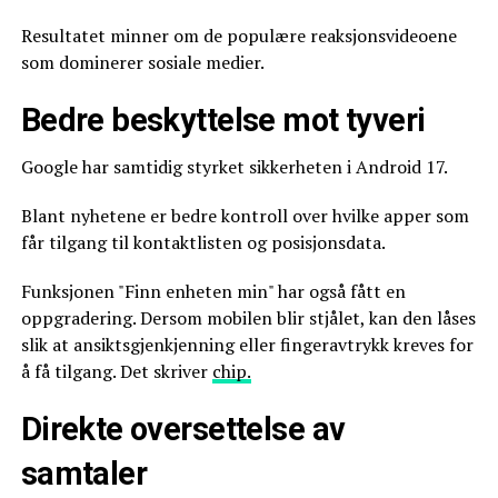
Resultatet minner om de populære reaksjonsvideoene
som dominerer sosiale medier.
Bedre beskyttelse mot tyveri
Google har samtidig styrket sikkerheten i Android 17.
Blant nyhetene er bedre kontroll over hvilke apper som
får tilgang til kontaktlisten og posisjonsdata.
Funksjonen "Finn enheten min" har også fått en
oppgradering. Dersom mobilen blir stjålet, kan den låses
slik at ansiktsgjenkjenning eller fingeravtrykk kreves for
å få tilgang. Det skriver
chip.
Direkte oversettelse av
samtaler