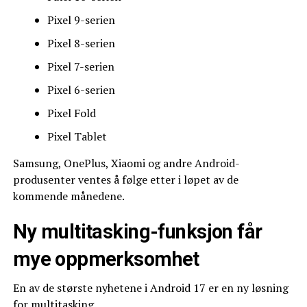
Pixel 9-serien
Pixel 8-serien
Pixel 7-serien
Pixel 6-serien
Pixel Fold
Pixel Tablet
Samsung, OnePlus, Xiaomi og andre Android-
produsenter ventes å følge etter i løpet av de
kommende månedene.
Ny multitasking-funksjon får
mye oppmerksomhet
En av de største nyhetene i Android 17 er en ny løsning
for multitasking.