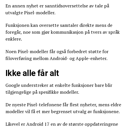
En annen nyhet er sanntidsoversettelse av tale på
utvalgte Pixel-modeller.
Funksjonen kan oversette samtaler direkte mens de
foregår, noe som gjør kommunikasjon på tvers av språk
enklere.
Noen Pixel-modeller får også forbedret støtte for
filoverføring mellom Android- og Apple-enheter.
Ikke alle får alt
Google understreker at enkelte funksjoner bare blir
tilgjengelige på spesifikke modeller.
De nyeste Pixel-telefonene får flest nyheter, mens eldre
modeller vil få et mer begrenset utvalg av funksjonene.
Likevel er Android 17 en av de største oppdateringene