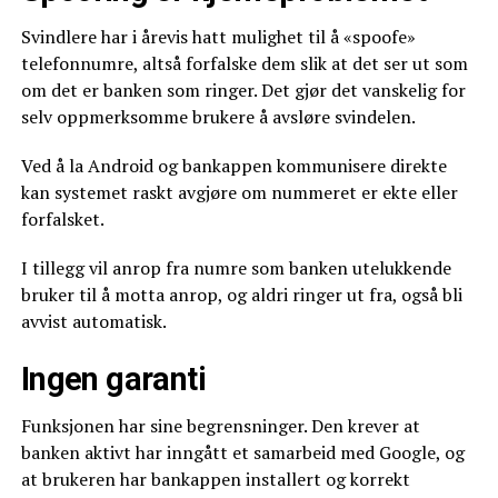
Svindlere har i årevis hatt mulighet til å «spoofe»
telefonnumre, altså forfalske dem slik at det ser ut som
om det er banken som ringer. Det gjør det vanskelig for
selv oppmerksomme brukere å avsløre svindelen.
Ved å la Android og bankappen kommunisere direkte
kan systemet raskt avgjøre om nummeret er ekte eller
forfalsket.
I tillegg vil anrop fra numre som banken utelukkende
bruker til å motta anrop, og aldri ringer ut fra, også bli
avvist automatisk.
Ingen garanti
Funksjonen har sine begrensninger. Den krever at
banken aktivt har inngått et samarbeid med Google, og
at brukeren har bankappen installert og korrekt