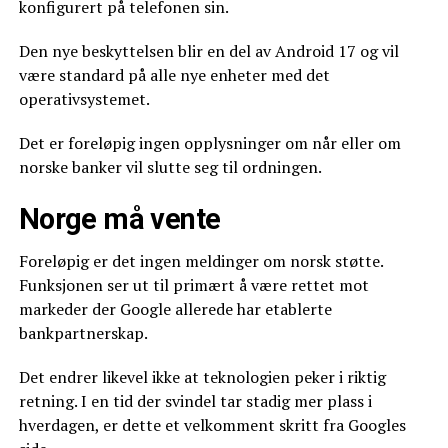
konfigurert på telefonen sin.
Den nye beskyttelsen blir en del av Android 17 og vil
være standard på alle nye enheter med det
operativsystemet.
Det er foreløpig ingen opplysninger om når eller om
norske banker vil slutte seg til ordningen.
Norge må vente
Foreløpig er det ingen meldinger om norsk støtte.
Funksjonen ser ut til primært å være rettet mot
markeder der Google allerede har etablerte
bankpartnerskap.
Det endrer likevel ikke at teknologien peker i riktig
retning. I en tid der svindel tar stadig mer plass i
hverdagen, er dette et velkomment skritt fra Googles