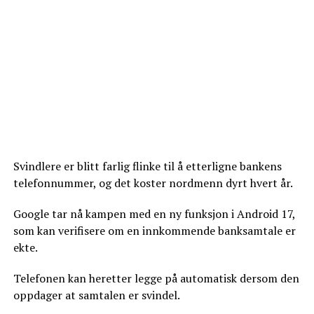
Svindlere er blitt farlig flinke til å etterligne bankens
telefonnummer, og det koster nordmenn dyrt hvert år.
Google tar nå kampen med en ny funksjon i Android 17,
som kan verifisere om en innkommende banksamtale er
ekte.
Telefonen kan heretter legge på automatisk dersom den
oppdager at samtalen er svindel.