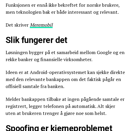
Funksjonen er ennå ikke bekreftet for norske brukere,
men teknologien bak er både interessant og relevant.
Det skriver
Meremobil
Slik fungerer det
Løsningen bygger på et samarbeid mellom Google og en
rekke banker og finansielle virksomheter.
Ideen er at Android-operativsystemet kan sjekke direkte
med den relevante bankappen om det faktisk pågår en
offisiell samtale fra banken.
Melder bankappen tilbake at ingen pågående samtale er
registrert, legger telefonen på automatisk. Alt skjer
uten at brukeren trenger å gjøre noe som helst.
Spoofing er kjerneproblemet