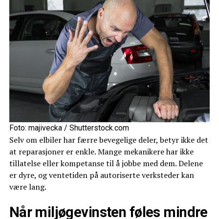
Foto: majivecka / Shutterstock.com
Selv om elbiler har færre bevegelige deler, betyr ikke det
at reparasjoner er enkle. Mange mekanikere har ikke
tillatelse eller kompetanse til å jobbe med dem. Delene
er dyre, og ventetiden på autoriserte verksteder kan
være lang.
Når miljøgevinsten føles mindre