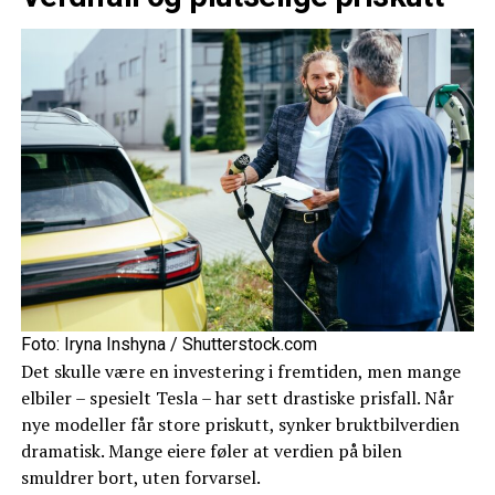
Foto: Iryna Inshyna / Shutterstock.com
Det skulle være en investering i fremtiden, men mange
elbiler – spesielt Tesla – har sett drastiske prisfall. Når
nye modeller får store priskutt, synker bruktbilverdien
dramatisk. Mange eiere føler at verdien på bilen
smuldrer bort, uten forvarsel.