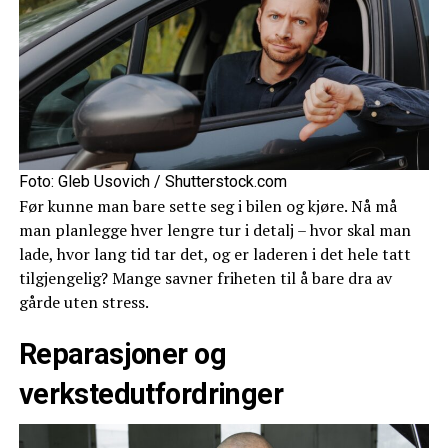
Foto: Gleb Usovich / Shutterstock.com
Før kunne man bare sette seg i bilen og kjøre. Nå må
man planlegge hver lengre tur i detalj – hvor skal man
lade, hvor lang tid tar det, og er laderen i det hele tatt
tilgjengelig? Mange savner friheten til å bare dra av
gårde uten stress.
Reparasjoner og
verkstedutfordringer