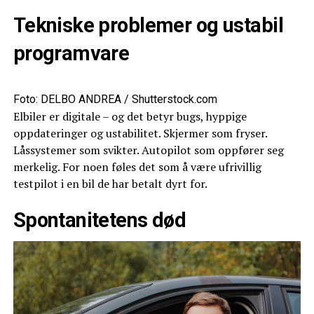
Tekniske problemer og ustabil
programvare
Foto: DELBO ANDREA / Shutterstock.com
Elbiler er digitale – og det betyr bugs, hyppige
oppdateringer og ustabilitet. Skjermer som fryser.
Låssystemer som svikter. Autopilot som oppfører seg
merkelig. For noen føles det som å være ufrivillig
testpilot i en bil de har betalt dyrt for.
Spontanitetens død