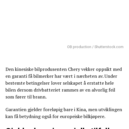
OB production / Shutterstock.com
Den kinesiske bilprodusenten Chery vekker oppsikt med
en garanti få bilmerker har vært i nærheten av. Under
bestemte betingelser lover selskapet å erstatte hele
bilen dersom drivbatteriet rammes av en alvorlig feil
som fører til brann.
Garantien gjelder foreløpig bare i Kina, men utviklingen
kan få betydning også for europeiske bilkjøpere.