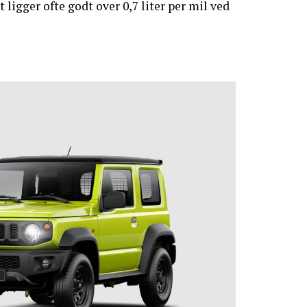
t ligger ofte godt over 0,7 liter per mil ved