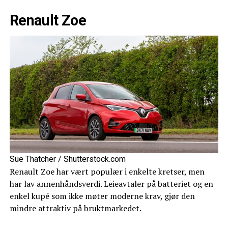
Renault Zoe
Sue Thatcher / Shutterstock.com
Renault Zoe har vært populær i enkelte kretser, men
har lav annenhåndsverdi. Leieavtaler på batteriet og en
enkel kupé som ikke møter moderne krav, gjør den
mindre attraktiv på bruktmarkedet.