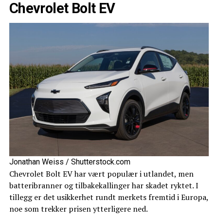
Chevrolet Bolt EV
Jonathan Weiss / Shutterstock.com
Chevrolet Bolt EV har vært populær i utlandet, men
batteribranner og tilbakekallinger har skadet ryktet. I
tillegg er det usikkerhet rundt merkets fremtid i Europa,
noe som trekker prisen ytterligere ned.