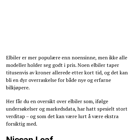
Elbiler er mer populære enn noensinne, men ikke alle
modeller holder seg godt i pris. Noen elbiler taper
titusenvis av kroner allerede etter kort tid, og det kan
bli en dyr overraskelse for både nye og erfarne
bilkjøpere.
Her får du en oversikt over elbiler som, ifølge
undersøkelser og markedsdata, har hatt spesielt stort
verditap – og som det kan være lurt å være ekstra
forsiktig med.