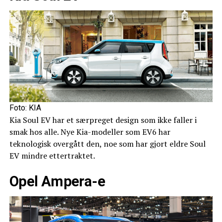
Foto: KIA
Kia Soul EV har et særpreget design som ikke faller i
smak hos alle. Nye Kia-modeller som EV6 har
teknologisk overgått den, noe som har gjort eldre Soul
EV mindre ettertraktet.
Opel Ampera-e