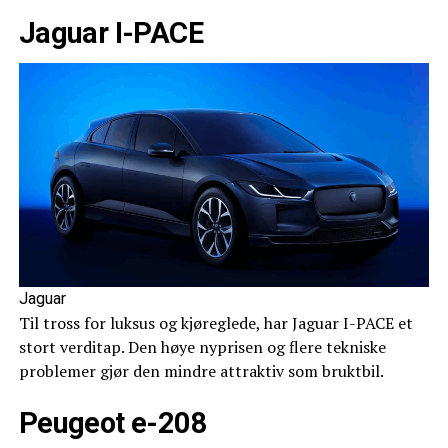
Jaguar I-PACE
Jaguar
Til tross for luksus og kjøreglede, har Jaguar I-PACE et
stort verditap. Den høye nyprisen og flere tekniske
problemer gjør den mindre attraktiv som bruktbil.
Peugeot e-208