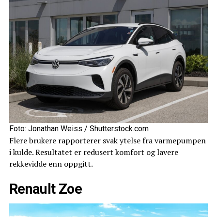
Foto: Jonathan Weiss / Shutterstock.com
Flere brukere rapporterer svak ytelse fra varmepumpen
i kulde. Resultatet er redusert komfort og lavere
rekkevidde enn oppgitt.
Renault Zoe