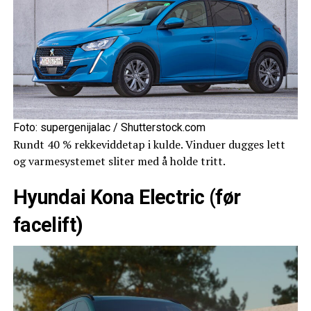
Foto: supergenijalac / Shutterstock.com
Rundt 40 % rekkeviddetap i kulde. Vinduer dugges lett
og varmesystemet sliter med å holde tritt.
Hyundai Kona Electric (før
facelift)