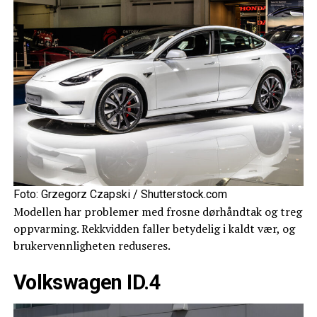
Foto: Grzegorz Czapski / Shutterstock.com
Modellen har problemer med frosne dørhåndtak og treg
oppvarming. Rekkvidden faller betydelig i kaldt vær, og
brukervennligheten reduseres.
Volkswagen ID.4