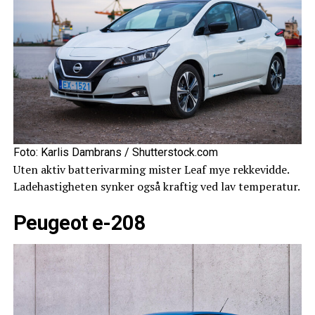
Foto: Karlis Dambrans / Shutterstock.com
Uten aktiv batterivarming mister Leaf mye rekkevidde.
Ladehastigheten synker også kraftig ved lav temperatur.
Peugeot e-208