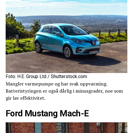
Foto: H.E. Group Ltd / Shutterstock.com
Mangler varmepumpe og har svak oppvarming.
Batteristyringen er også dårlig i minusgrader, noe som
gir lav effektivitet.
Ford Mustang Mach-E