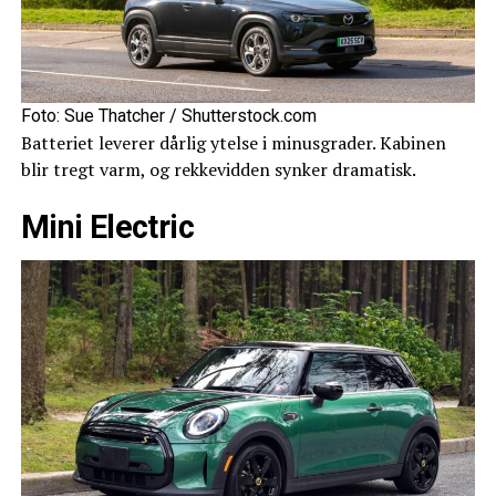
Foto: Sue Thatcher / Shutterstock.com
Batteriet leverer dårlig ytelse i minusgrader. Kabinen
blir tregt varm, og rekkevidden synker dramatisk.
Mini Electric