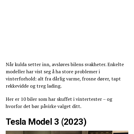
Når kulda setter inn, avsløres bilens svakheter. Enkelte
modeller har vist seg å ha store problemer i
vinterforhold: alt fra dårlig varme, frosne dører, tapt
rekkevidde og treg lading.
Her er 10 biler som har skuffet i vintertester – og
hvorfor det bør påvirke valget ditt.
Tesla Model 3 (2023)