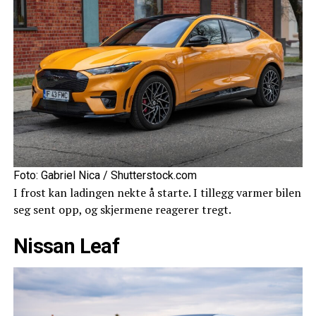
Foto: Gabriel Nica / Shutterstock.com
I frost kan ladingen nekte å starte. I tillegg varmer bilen
seg sent opp, og skjermene reagerer tregt.
Nissan Leaf