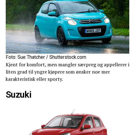
Foto: Sue Thatcher / Shutterstock.com
Kjent for komfort, men mangler særpreg og appellerer i
liten grad til yngre kjøpere som ønsker noe mer
karakteristisk eller sporty.
Suzuki