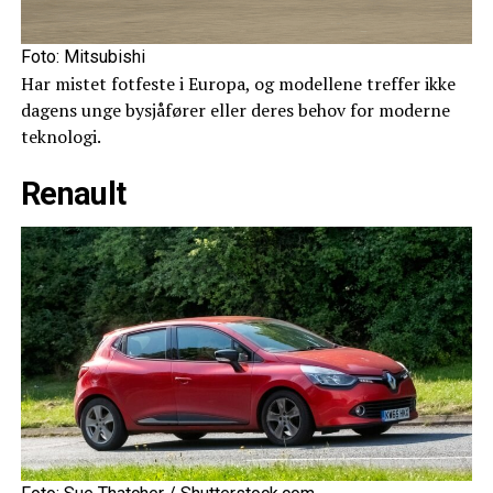
Foto: Mitsubishi
Har mistet fotfeste i Europa, og modellene treffer ikke
dagens unge bysjåfører eller deres behov for moderne
teknologi.
Renault