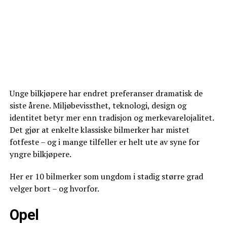
Unge bilkjøpere har endret preferanser dramatisk de
siste årene. Miljøbevissthet, teknologi, design og
identitet betyr mer enn tradisjon og merkevarelojalitet.
Det gjør at enkelte klassiske bilmerker har mistet
fotfeste – og i mange tilfeller er helt ute av syne for
yngre bilkjøpere.
Her er 10 bilmerker som ungdom i stadig større grad
velger bort – og hvorfor.
Opel