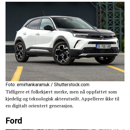
Foto: emirhankaramuk / Shutterstock.com
Tidligere et folkekjært merke, men nå oppfattet som
kjedelig og teknologisk akterutseilt. Appellerer ikke til
en digitalt orientert generasjon.
Ford