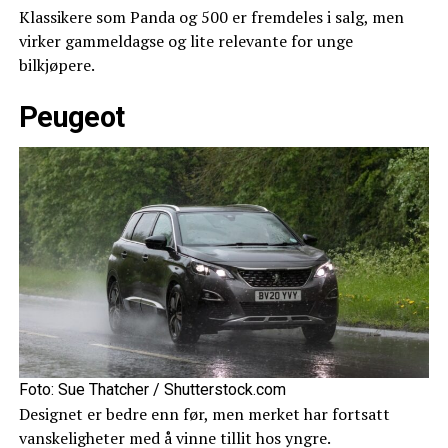
Klassikere som Panda og 500 er fremdeles i salg, men
virker gammeldagse og lite relevante for unge
bilkjøpere.
Peugeot
Foto: Sue Thatcher / Shutterstock.com
Designet er bedre enn før, men merket har fortsatt
vanskeligheter med å vinne tillit hos yngre.