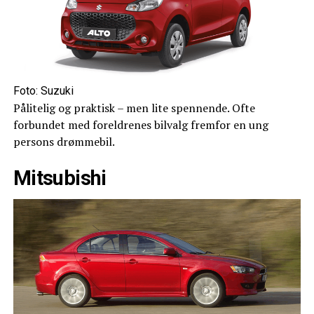
Foto: Suzuki
Pålitelig og praktisk – men lite spennende. Ofte
forbundet med foreldrenes bilvalg fremfor en ung
persons drømmebil.
Mitsubishi