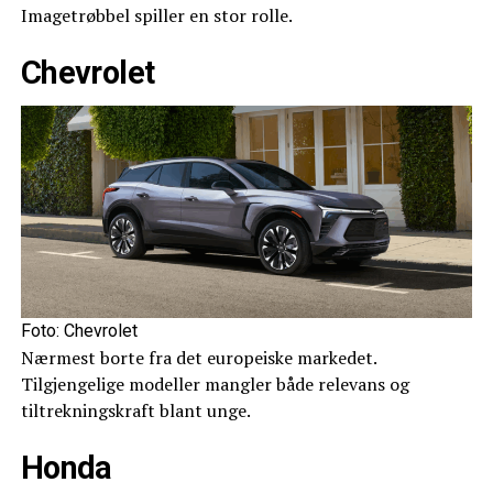
Imagetrøbbel spiller en stor rolle.
Chevrolet
Foto: Chevrolet
Nærmest borte fra det europeiske markedet.
Tilgjengelige modeller mangler både relevans og
tiltrekningskraft blant unge.
Honda