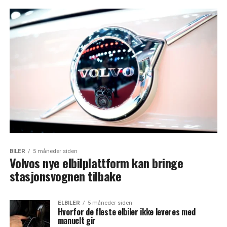
BILER
5 måneder siden
Volvos nye elbilplattform kan bringe
stasjonsvognen tilbake
ELBILER
5 måneder siden
Hvorfor de fleste elbiler ikke leveres med
manuelt gir