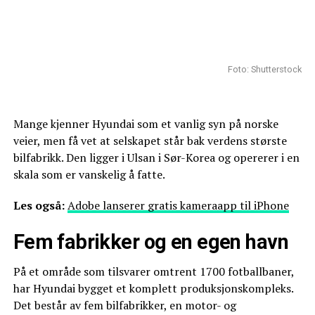
Foto: Shutterstock
Mange kjenner Hyundai som et vanlig syn på norske
veier, men få vet at selskapet står bak verdens største
bilfabrikk. Den ligger i Ulsan i Sør-Korea og opererer i en
skala som er vanskelig å fatte.
Les også:
Adobe lanserer gratis kameraapp til iPhone
Fem fabrikker og en egen havn
På et område som tilsvarer omtrent 1700 fotballbaner,
har Hyundai bygget et komplett produksjonskompleks.
Det består av fem bilfabrikker, en motor- og