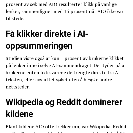
prosent av søk med AIO resulterte i klikk på vanlige
lenker, sammenlignet med 15 prosent når AIO ikke var
til stede.
Få klikker direkte i AI-
oppsummeringen
Studien viste også at kun 1 prosent av brukerne klikket
på lenker inne i selve AI-sammendraget. Det tyder på at
brukerne enten fikk svarene de trengte direkte fra AI-
teksten, eller avsluttet søket uten å besøke andre
nettsteder.
Wikipedia og Reddit dominerer
kildene
Blant kildene AIO ofte trekker inn, var Wikipedia, Reddit