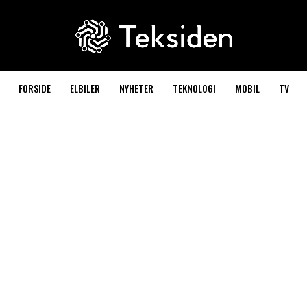
FORSIDE
ELBILER
NYHETER
TEKNOLOGI
MOBIL
TV