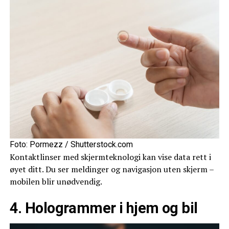
Foto: Pormezz / Shutterstock.com
Kontaktlinser med skjermteknologi kan vise data rett i
øyet ditt. Du ser meldinger og navigasjon uten skjerm –
mobilen blir unødvendig.
4. Hologrammer i hjem og bil