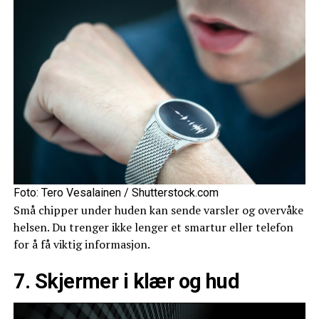
Foto: Tero Vesalainen / Shutterstock.com
Små chipper under huden kan sende varsler og overvåke
helsen. Du trenger ikke lenger et smartur eller telefon
for å få viktig informasjon.
7. Skjermer i klær og hud