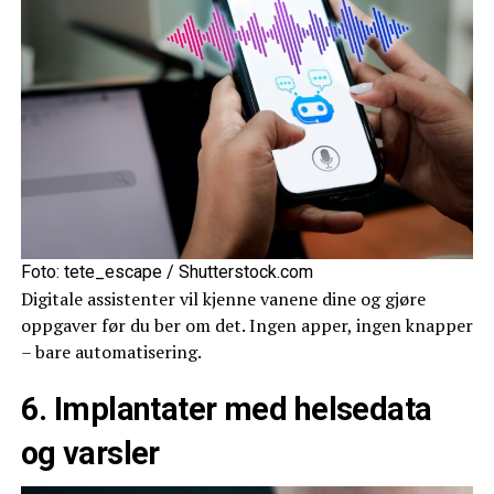
Foto: tete_escape / Shutterstock.com
Digitale assistenter vil kjenne vanene dine og gjøre
oppgaver før du ber om det. Ingen apper, ingen knapper
– bare automatisering.
6. Implantater med helsedata
og varsler