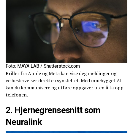
Foto: MAYA LAB / Shutterstock.com
Briller fra Apple og Meta kan vise deg meldinger og
veibeskrivelser direkte i synsfeltet. Med innebygget AI
kan du kommunisere og utføre oppgaver uten å ta opp
telefonen.
2. Hjernegrensesnitt som
Neuralink