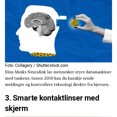
Foto: Collagery / Shutterstock.com
Elon Musks Neuralink lar mennesker styre datamaskiner
med tankene. Innen 2030 kan du kanskje sende
meldinger og kontrollere teknologi direkte fra hjernen.
3. Smarte kontaktlinser med
skjerm