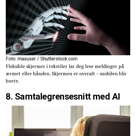
Foto: maxuser / Shutterstock.com
Fleksible skjermer i tekstiler lar deg lese meldinger på
ærmet eller hånden. Skjermen er overalt – mobilen blir
borte.
8. Samtalegrensesnitt med AI