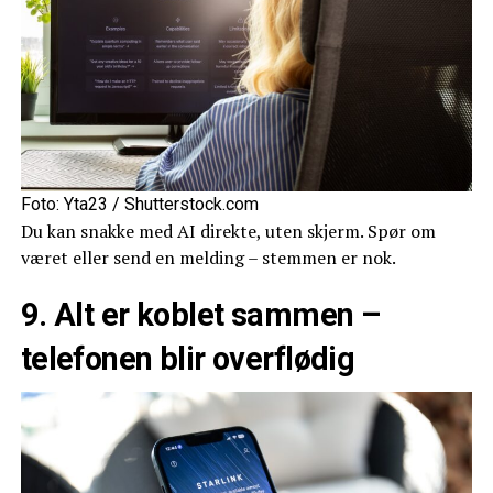
Foto: Yta23 / Shutterstock.com
Du kan snakke med AI direkte, uten skjerm. Spør om
været eller send en melding – stemmen er nok.
9. Alt er koblet sammen –
telefonen blir overflødig