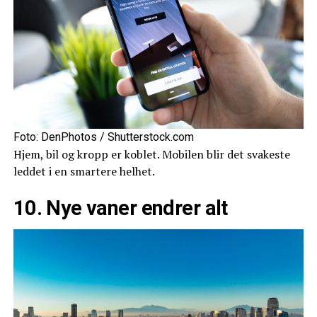
Foto: DenPhotos / Shutterstock.com
Hjem, bil og kropp er koblet. Mobilen blir det svakeste
leddet i en smartere helhet.
10. Nye vaner endrer alt