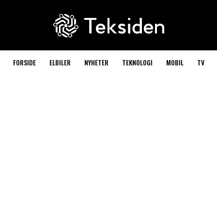
FORSIDE
ELBILER
NYHETER
TEKNOLOGI
MOBIL
TV