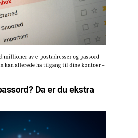
d millioner av e-postadresser og passord
n kan allerede ha tilgang til dine kontoer –
passord? Da er du ekstra