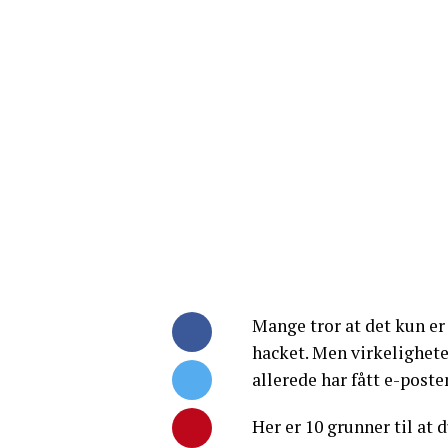
Mange tror at det kun er 
hacket. Men virkelighete
allerede har fått e-posten
Her er 10 grunner til at 