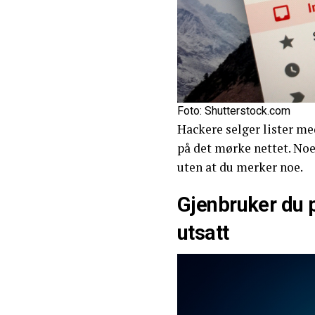
Foto: Shutterstock.com
Hackere selger lister me
på det mørke nettet. Noe
uten at du merker noe.
Gjenbruker du 
utsatt