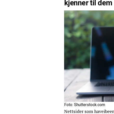
kjenner til dem
Foto: Shutterstock.com
Nettsider som haveibeen