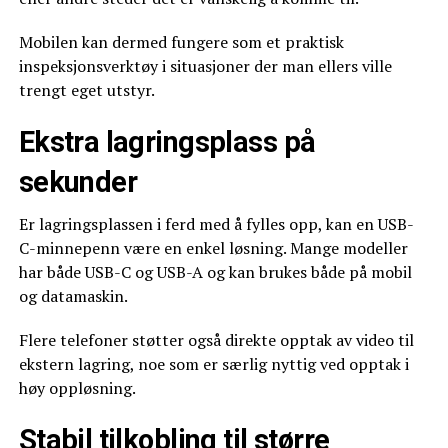
Mobilen kan dermed fungere som et praktisk
inspeksjonsverktøy i situasjoner der man ellers ville
trengt eget utstyr.
Ekstra lagringsplass på
sekunder
Er lagringsplassen i ferd med å fylles opp, kan en USB-
C-minnepenn være en enkel løsning. Mange modeller
har både USB-C og USB-A og kan brukes både på mobil
og datamaskin.
Flere telefoner støtter også direkte opptak av video til
ekstern lagring, noe som er særlig nyttig ved opptak i
høy oppløsning.
Stabil tilkobling til større