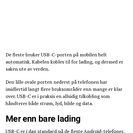
De fleste bruker USB-C-porten på mobilen helt
automatisk. Kabelen kobles til for lading, og dermed er
saken ute av verden.
Den lille ovale porten nederst på telefonen har
imidlertid langt flere bruksområder enn mange er klar
over. USB-C er i praksis en allsidig tilkobling som
håndterer både strøm, lyd, bilde og data.
Mer enn bare lading
USB-C er i dag standard på de fleste Android-telefoner,