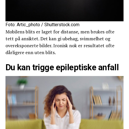
Foto: Artic_photo / Shutterstock.com
Mobilens blits er laget for distanse, men brukes ofte
tett på ansiktet. Det kan gi ubehag, svimmelhet og
overeksponerte bilder. Ironisk nok er resultatet ofte
dårligere enn uten blits.
Du kan trigge epileptiske anfall