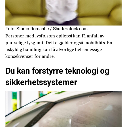
Foto: Studio Romantic / Shutterstock.com
Personer med lysfølsom epilepsi kan få anfall av
plutselige lysglimt. Dette gjelder også mobilblits. En
uskyldig handling kan få alvorlige helsemessige
konsekvenser for andre.
Du kan forstyrre teknologi og
sikkerhetssystemer