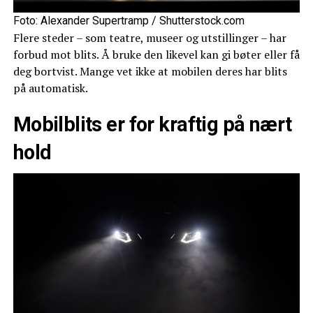
Foto: Alexander Supertramp / Shutterstock.com
Flere steder – som teatre, museer og utstillinger – har
forbud mot blits. Å bruke den likevel kan gi bøter eller få
deg bortvist. Mange vet ikke at mobilen deres har blits
på automatisk.
Mobilblits er for kraftig på nært
hold