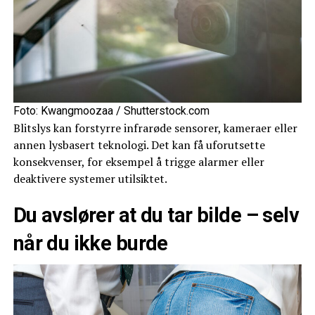
Foto: Kwangmoozaa / Shutterstock.com
Blitslys kan forstyrre infrarøde sensorer, kameraer eller
annen lysbasert teknologi. Det kan få uforutsette
konsekvenser, for eksempel å trigge alarmer eller
deaktivere systemer utilsiktet.
Du avslører at du tar bilde – selv
når du ikke burde