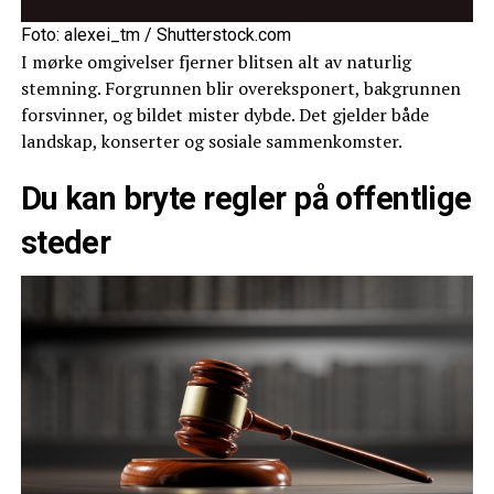
Foto: alexei_tm / Shutterstock.com
I mørke omgivelser fjerner blitsen alt av naturlig
stemning. Forgrunnen blir overeksponert, bakgrunnen
forsvinner, og bildet mister dybde. Det gjelder både
landskap, konserter og sosiale sammenkomster.
Du kan bryte regler på offentlige
steder