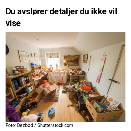
Du avslører detaljer du ikke vil
vise
Foto: Bezbod / Shutterstock.com