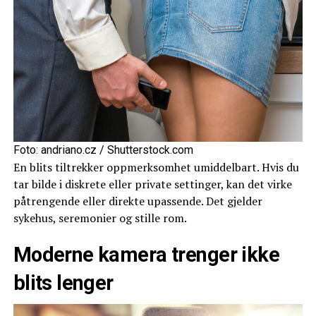
Foto: andriano.cz / Shutterstock.com
En blits tiltrekker oppmerksomhet umiddelbart. Hvis du
tar bilde i diskrete eller private settinger, kan det virke
påtrengende eller direkte upassende. Det gjelder
sykehus, seremonier og stille rom.
Moderne kamera trenger ikke
blits lenger