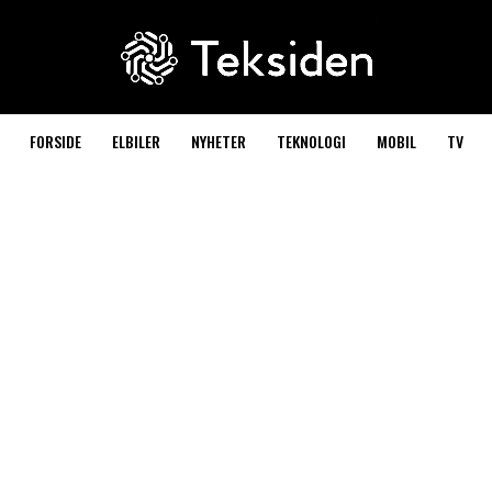
FORSIDE
ELBILER
NYHETER
TEKNOLOGI
MOBIL
TV