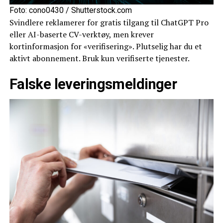
Foto: cono0430 / Shutterstock.com
Svindlere reklamerer for gratis tilgang til ChatGPT Pro
eller AI-baserte CV-verktøy, men krever
kortinformasjon for «verifisering». Plutselig har du et
aktivt abonnement. Bruk kun verifiserte tjenester.
Falske leveringsmeldinger