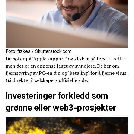
Foto: fizkes / Shutterstock.com
Du søker på "Apple support" og klikker på første treff –
men det er en annonse laget av svindlere. De ber om
fjernstyring av PC-en din og "betaling" for å fjerne virus.
Gå direkte til selskapets offisielle side.
Investeringer forkledd som
grønne eller web3-prosjekter