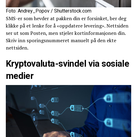
Foto: Andrey_Popov / Shutterstock.com
SMS-er som hevder at pakken din er forsinket, ber deg
klikke på et lenke for å «oppdatere levering». Nettsiden
ser ut som Posten, men stjeler kortinformasjonen din.
Skriv inn sporingsnummeret manuelt på den ekte
nettsiden.
Kryptovaluta-svindel via sosiale
medier