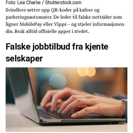
Foto: Lee Charlie / Shutterstock.com
Svindlere setter opp QR-koder på kafeer og
parkeringsautomater. De leder til falske nettsider som
ligner MobilePay eller Vipps – og stjeler informasjonen
din. Bruk alltid offisielle apper i stedet.
Falske jobbtilbud fra kjente
selskaper