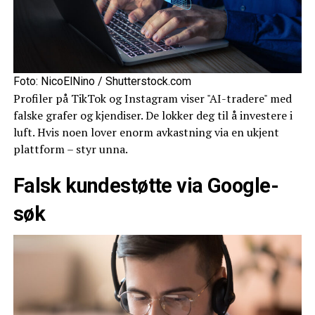
Foto: NicoElNino / Shutterstock.com
Profiler på TikTok og Instagram viser "AI-tradere" med
falske grafer og kjendiser. De lokker deg til å investere i
luft. Hvis noen lover enorm avkastning via en ukjent
plattform – styr unna.
Falsk kundestøtte via Google-
søk