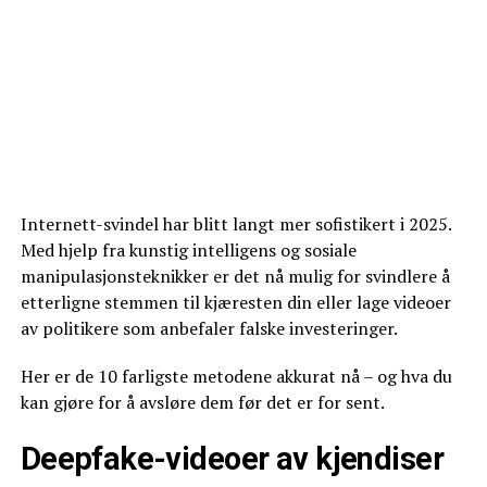
Internett-svindel har blitt langt mer sofistikert i 2025.
Med hjelp fra kunstig intelligens og sosiale
manipulasjonsteknikker er det nå mulig for svindlere å
etterligne stemmen til kjæresten din eller lage videoer
av politikere som anbefaler falske investeringer.
Her er de 10 farligste metodene akkurat nå – og hva du
kan gjøre for å avsløre dem før det er for sent.
Deepfake-videoer av kjendiser