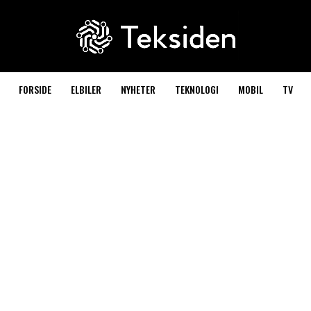
FORSIDE
ELBILER
NYHETER
TEKNOLOGI
MOBIL
TV