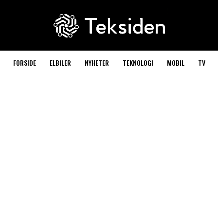
FORSIDE
ELBILER
NYHETER
TEKNOLOGI
MOBIL
TV