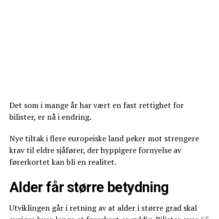
Det som i mange år har vært en fast rettighet for
bilister, er nå i endring.
Nye tiltak i flere europeiske land peker mot strengere
krav til eldre sjåfører, der hyppigere fornyelse av
førerkortet kan bli en realitet.
Alder får større betydning
Utviklingen går i retning av at alder i større grad skal