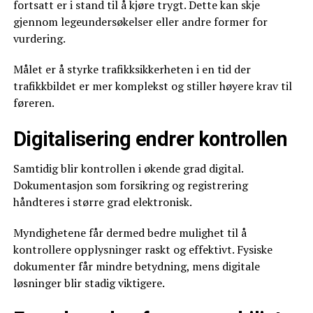
fortsatt er i stand til å kjøre trygt. Dette kan skje
gjennom legeundersøkelser eller andre former for
vurdering.
Målet er å styrke trafikksikkerheten i en tid der
trafikkbildet er mer komplekst og stiller høyere krav til
føreren.
Digitalisering endrer kontrollen
Samtidig blir kontrollen i økende grad digital.
Dokumentasjon som forsikring og registrering
håndteres i større grad elektronisk.
Myndighetene får dermed bedre mulighet til å
kontrollere opplysninger raskt og effektivt. Fysiske
dokumenter får mindre betydning, mens digitale
løsninger blir stadig viktigere.