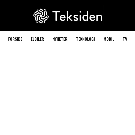
FORSIDE
ELBILER
NYHETER
TEKNOLOGI
MOBIL
TV