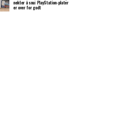
nekter å snu: PlayStation-plater
er over for godt