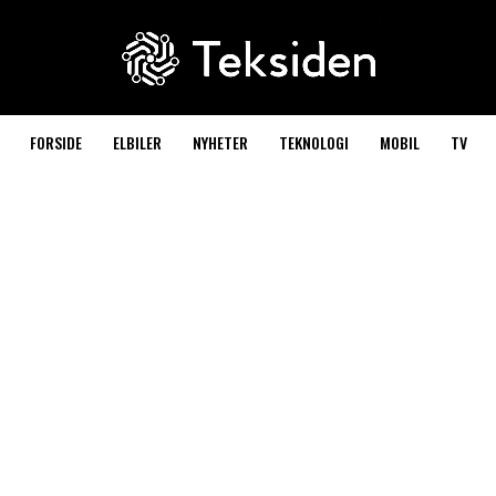
FORSIDE
ELBILER
NYHETER
TEKNOLOGI
MOBIL
TV