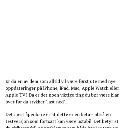
Er du en av dem som alltid vil være først ute med nye
oppdateringer på iPhone, iPad, Mac, Apple Watch eller
Apple TV? Da er det noen viktige ting du bør være klar
over før du trykker "last ned".
Det mest åpenbare er at dette er en beta – altså en
testversjon som fortsatt kan være ustabil. Det betyr at