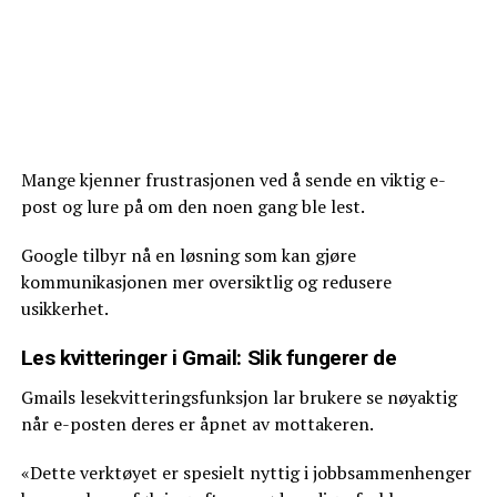
Mange kjenner frustrasjonen ved å sende en viktig e-
post og lure på om den noen gang ble lest.
Google tilbyr nå en løsning som kan gjøre
kommunikasjonen mer oversiktlig og redusere
usikkerhet.
Les kvitteringer i Gmail: Slik fungerer de
Gmails lesekvitteringsfunksjon lar brukere se nøyaktig
når e-posten deres er åpnet av mottakeren.
«Dette verktøyet er spesielt nyttig i jobbsammenhenger