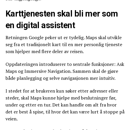
Karttjenesten skal bli mer som
en digital assistent
Retningen Google peker ut er tydelig. Maps skal utvikle
seg fra et tradisjonelt kart til en mer personlig tjeneste
som hjelper med flere deler av reisen.
Oppdateringen introduserer to sentrale funksjoner: Ask
Maps og Immersive Navigation. Sammen skal de gjøre
både planlegging og selve navigasjonen mer intuitiv.
I stedet for at brukeren kun søker etter adresser eller
steder, skal Maps kunne hjelpe med beslutninger før,
under og etter en tur. Det kan handle om alt fra hvor
det er best å spise, til hvor det kan være lurt å stoppe på
veien.