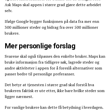
Ask Maps skal appen i større grad gjøre dette arbeidet
selv.
Ifølge Google bygger funksjonen på data fra mer enn
300 millioner steder og bidrag fra over 500 millioner
brukere.
Mer personlige forslag
Svarene skal også tilpasses den enkelte bruker. Maps kan
bruke informasjon fra tidligere søk, lagrede steder og
andre aktiviteter i appen for å foreslå alternativer som
passer bedre til personlige preferanser.
Det betyr at tjenesten i større grad skal forstå hva
brukeren faktisk er ute etter, ikke bare hvilke steder som
ligger nærmest.
For vanlige brukere kan dette få betydning i hverdagen.