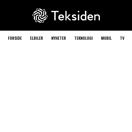
FORSIDE
ELBILER
NYHETER
TEKNOLOGI
MOBIL
TV