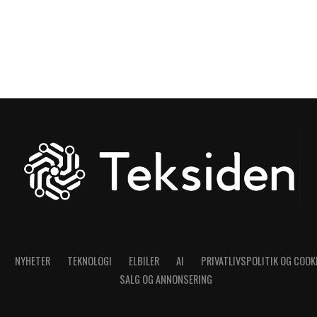
NYHETER
TEKNOLOGI
ELBILER
AI
PRIVATLIVSPOLITIK OG COOK
SALG OG ANNONSERING