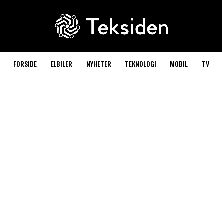
FORSIDE
ELBILER
NYHETER
TEKNOLOGI
MOBIL
TV