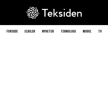
FORSIDE
ELBILER
NYHETER
TEKNOLOGI
MOBIL
TV