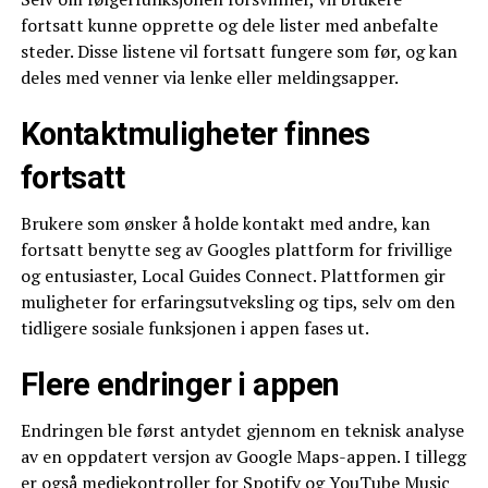
fortsatt kunne opprette og dele lister med anbefalte
steder. Disse listene vil fortsatt fungere som før, og kan
deles med venner via lenke eller meldingsapper.
Kontaktmuligheter finnes
fortsatt
Brukere som ønsker å holde kontakt med andre, kan
fortsatt benytte seg av Googles plattform for frivillige
og entusiaster, Local Guides Connect. Plattformen gir
muligheter for erfaringsutveksling og tips, selv om den
tidligere sosiale funksjonen i appen fases ut.
Flere endringer i appen
Endringen ble først antydet gjennom en teknisk analyse
av en oppdatert versjon av Google Maps-appen. I tillegg
er også mediekontroller for Spotify og YouTube Music