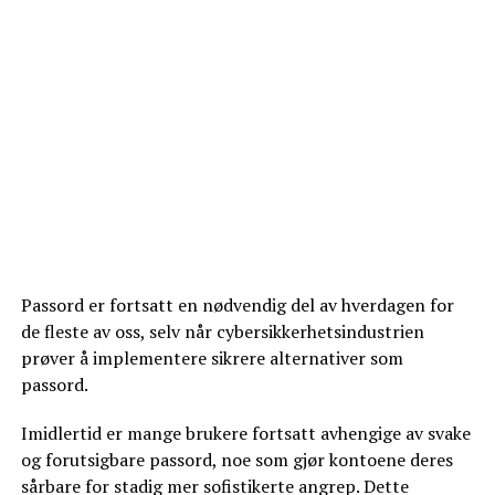
Passord er fortsatt en nødvendig del av hverdagen for
de fleste av oss, selv når cybersikkerhetsindustrien
prøver å implementere sikrere alternativer som
passord.
Imidlertid er mange brukere fortsatt avhengige av svake
og forutsigbare passord, noe som gjør kontoene deres
sårbare for stadig mer sofistikerte angrep. Dette