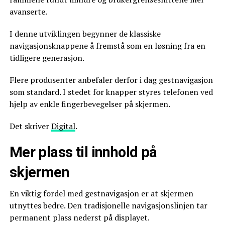
avanserte.
I denne utviklingen begynner de klassiske
navigasjonsknappene å fremstå som en løsning fra en
tidligere generasjon.
Flere produsenter anbefaler derfor i dag gestnavigasjon
som standard. I stedet for knapper styres telefonen ved
hjelp av enkle fingerbevegelser på skjermen.
Det skriver
Digital
.
Mer plass til innhold på
skjermen
En viktig fordel med gestnavigasjon er at skjermen
utnyttes bedre. Den tradisjonelle navigasjonslinjen tar
permanent plass nederst på displayet.