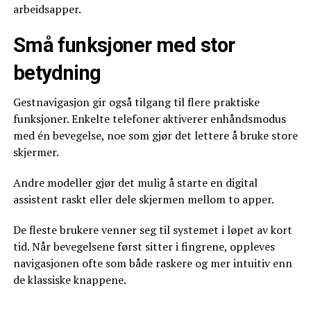
arbeidsapper.
Små funksjoner med stor
betydning
Gestnavigasjon gir også tilgang til flere praktiske
funksjoner. Enkelte telefoner aktiverer enhåndsmodus
med én bevegelse, noe som gjør det lettere å bruke store
skjermer.
Andre modeller gjør det mulig å starte en digital
assistent raskt eller dele skjermen mellom to apper.
De fleste brukere venner seg til systemet i løpet av kort
tid. Når bevegelsene først sitter i fingrene, oppleves
navigasjonen ofte som både raskere og mer intuitiv enn
de klassiske knappene.