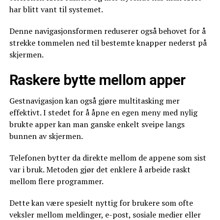
har blitt vant til systemet.
Denne navigasjonsformen reduserer også behovet for å
strekke tommelen ned til bestemte knapper nederst på
skjermen.
Raskere bytte mellom apper
Gestnavigasjon kan også gjøre multitasking mer
effektivt. I stedet for å åpne en egen meny med nylig
brukte apper kan man ganske enkelt sveipe langs
bunnen av skjermen.
Telefonen bytter da direkte mellom de appene som sist
var i bruk. Metoden gjør det enklere å arbeide raskt
mellom flere programmer.
Dette kan være spesielt nyttig for brukere som ofte
veksler mellom meldinger, e-post, sosiale medier eller