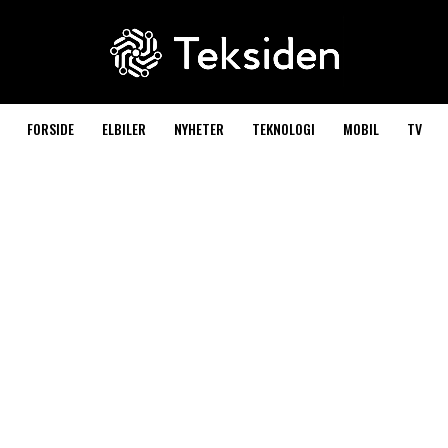
FORSIDE
ELBILER
NYHETER
TEKNOLOGI
MOBIL
TV