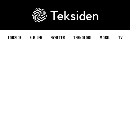
FORSIDE
ELBILER
NYHETER
TEKNOLOGI
MOBIL
TV