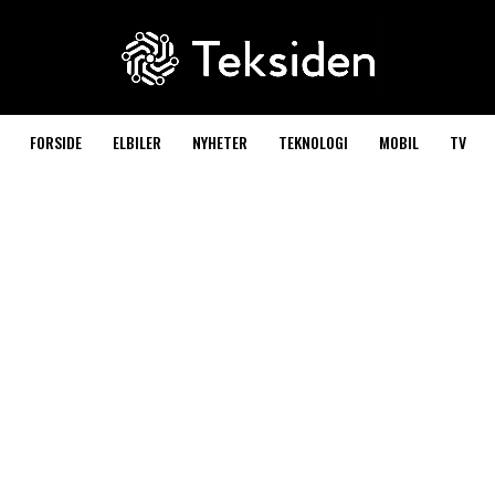
FORSIDE
ELBILER
NYHETER
TEKNOLOGI
MOBIL
TV