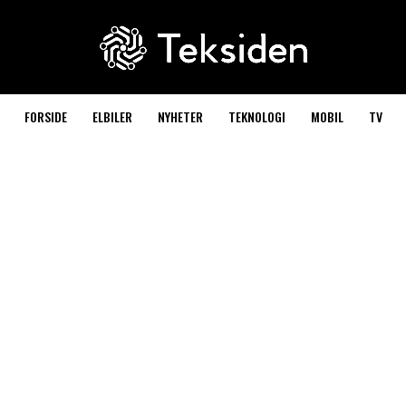
FORSIDE
ELBILER
NYHETER
TEKNOLOGI
MOBIL
TV