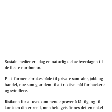
Sosiale medier er i dag en naturlig del av hverdagen til
de fleste nordmenn.
Plattformene brukes både til private samtaler, jobb og
handel, noe som gjør dem til attraktive mål for hackere
og svindlere.
Risikoen for at uvedkommende prøver å få tilgang til
kontoen din er reell, men heldigvis finnes det en enkel