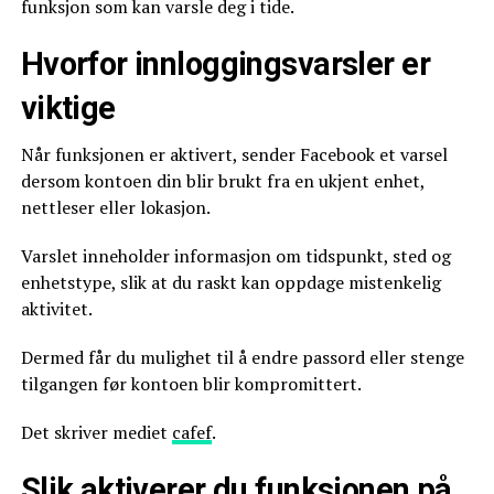
funksjon som kan varsle deg i tide.
Hvorfor innloggingsvarsler er
viktige
Når funksjonen er aktivert, sender Facebook et varsel
dersom kontoen din blir brukt fra en ukjent enhet,
nettleser eller lokasjon.
Varslet inneholder informasjon om tidspunkt, sted og
enhetstype, slik at du raskt kan oppdage mistenkelig
aktivitet.
Dermed får du mulighet til å endre passord eller stenge
tilgangen før kontoen blir kompromittert.
Det skriver mediet
cafef
.
Slik aktiverer du funksjonen på