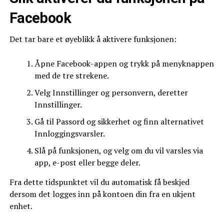
Facebook
Det tar bare et øyeblikk å aktivere funksjonen:
Åpne Facebook-appen og trykk på menyknappen
med de tre strekene.
Velg Innstillinger og personvern, deretter
Innstillinger.
Gå til Passord og sikkerhet og finn alternativet
Innloggingsvarsler.
Slå på funksjonen, og velg om du vil varsles via
app, e-post eller begge deler.
Fra dette tidspunktet vil du automatisk få beskjed
dersom det logges inn på kontoen din fra en ukjent
enhet.