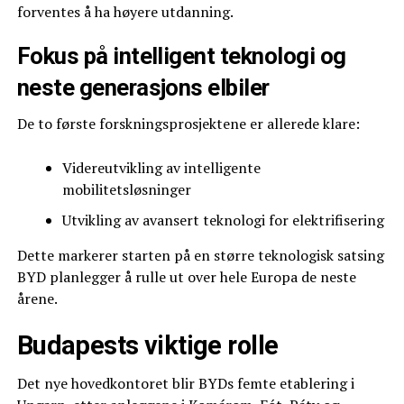
forventes å ha høyere utdanning.
Fokus på intelligent teknologi og
neste generasjons elbiler
De to første forskningsprosjektene er allerede klare:
Videreutvikling av intelligente
mobilitetsløsninger
Utvikling av avansert teknologi for elektrifisering
Dette markerer starten på en større teknologisk satsing
BYD planlegger å rulle ut over hele Europa de neste
årene.
Budapests viktige rolle
Det nye hovedkontoret blir BYDs femte etablering i