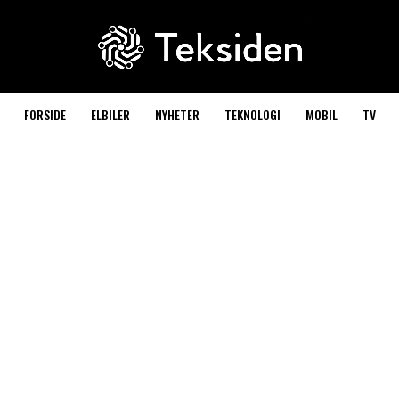
FORSIDE
ELBILER
NYHETER
TEKNOLOGI
MOBIL
TV