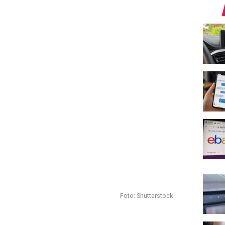
Foto: Shutterstock