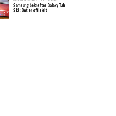
Samsung bekrefter Galaxy Tab
S12: Det er offisielt