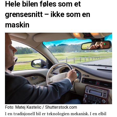
Hele bilen føles som et
grensesnitt – ikke som en
maskin
Foto: Matej Kastelic / Shutterstock.com
I en tradisjonell bil er teknologien mekanisk. I en elbil