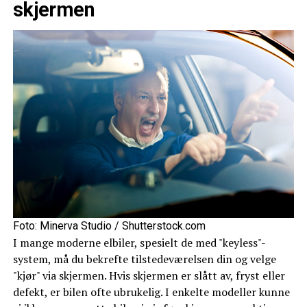
skjermen
Foto: Minerva Studio / Shutterstock.com
I mange moderne elbiler, spesielt de med "keyless"-
system, må du bekrefte tilstedeværelsen din og velge
"kjør" via skjermen. Hvis skjermen er slått av, fryst eller
defekt, er bilen ofte ubrukelig. I enkelte modeller kunne