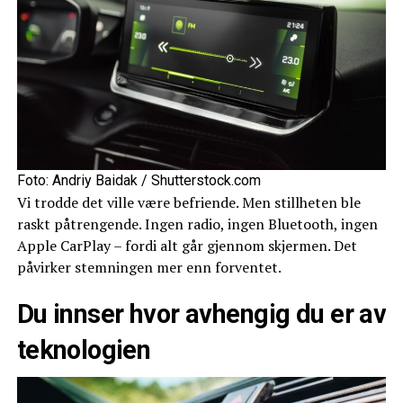
Foto: Andriy Baidak / Shutterstock.com
Vi trodde det ville være befriende. Men stillheten ble
raskt påtrengende. Ingen radio, ingen Bluetooth, ingen
Apple CarPlay – fordi alt går gjennom skjermen. Det
påvirker stemningen mer enn forventet.
Du innser hvor avhengig du er av
teknologien