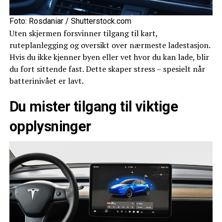
Foto: Rosdaniar / Shutterstock.com
Uten skjermen forsvinner tilgang til kart,
ruteplanlegging og oversikt over nærmeste ladestasjon.
Hvis du ikke kjenner byen eller vet hvor du kan lade, blir
du fort sittende fast. Dette skaper stress – spesielt når
batterinivået er lavt.
Du mister tilgang til viktige
opplysninger