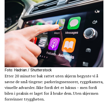
Foto: Hadrian / Shutterstock
Etter 20 minutter bak rattet uten skjerm begynte vi å
savne de små tingene: parkeringssensorer, ryggekamera,
visuelle advarsler. Ikke fordi det er luksus – men fordi
bilen i praksis er laget for å bruke dem. Uten skjermen
forsvinner tryggheten.