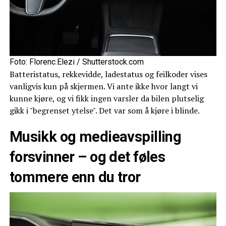
Foto: Florenc.Elezi / Shutterstock.com
Batteristatus, rekkevidde, ladestatus og feilkoder vises
vanligvis kun på skjermen. Vi ante ikke hvor langt vi
kunne kjøre, og vi fikk ingen varsler da bilen plutselig
gikk i "begrenset ytelse". Det var som å kjøre i blinde.
Musikk og medieavspilling
forsvinner – og det føles
tommere enn du tror