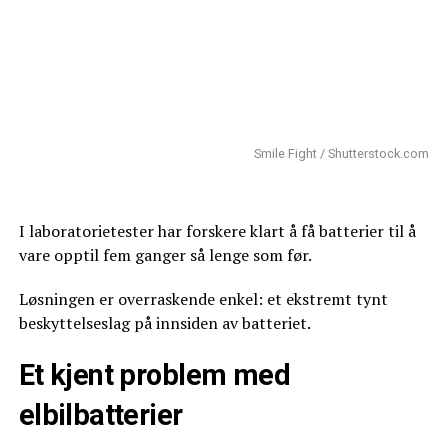
Smile Fight / Shutterstock.com
I laboratorietester har forskere klart å få batterier til å
vare opptil fem ganger så lenge som før.
Løsningen er overraskende enkel: et ekstremt tynt
beskyttelseslag på innsiden av batteriet.
Et kjent problem med
elbilbatterier