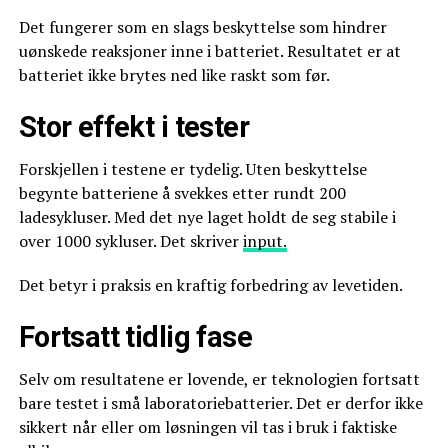
Det fungerer som en slags beskyttelse som hindrer
uønskede reaksjoner inne i batteriet. Resultatet er at
batteriet ikke brytes ned like raskt som før.
Stor effekt i tester
Forskjellen i testene er tydelig. Uten beskyttelse
begynte batteriene å svekkes etter rundt 200
ladesykluser. Med det nye laget holdt de seg stabile i
over 1000 sykluser. Det skriver
input.
Det betyr i praksis en kraftig forbedring av levetiden.
Fortsatt tidlig fase
Selv om resultatene er lovende, er teknologien fortsatt
bare testet i små laboratoriebatterier. Det er derfor ikke
sikkert når eller om løsningen vil tas i bruk i faktiske